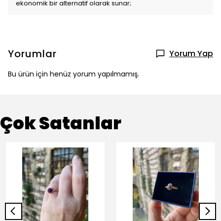
ekonomik bir alternatif olarak sunar;
Yorumlar
Yorum Yap
Bu ürün için henüz yorum yapılmamış.
Çok Satanlar