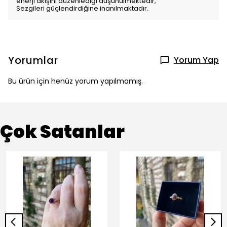
enerji akışını düzenlediği düşünülmektedir,
Sezgileri güçlendirdiğine inanılmaktadır.
Yorumlar
Yorum Yap
Bu ürün için henüz yorum yapılmamış.
Çok Satanlar