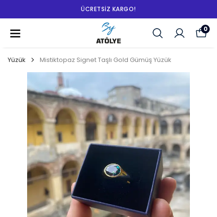
ÜCRETSIZ KARGO!
0
Yüzük
Mistiktopaz Signet Taşlı Gold Gümüş Yüzük