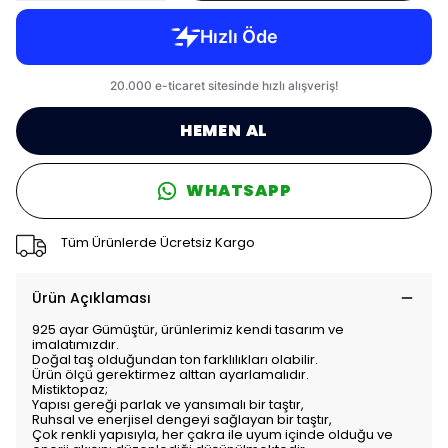
HEMEN AL
WHATSAPP
Tüm Ürünlerde Ücretsiz Kargo
Ürün Açıklaması
925 ayar Gümüştür, ürünlerimiz kendi tasarım ve
imalatımızdır.
Doğal taş olduğundan ton farklılıkları olabilir.
Ürün ölçü gerektirmez alttan ayarlamalıdır.
Mistiktopaz;
Yapısı gereği parlak ve yansımalı bir taştır,
Ruhsal ve enerjisel dengeyi sağlayan bir taştır,
Çok renkli yapısıyla, her çakra ile uyum içinde olduğu ve