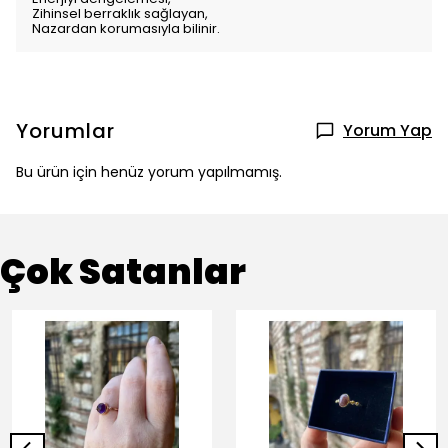
Zihinsel berraklık sağlayan,
Nazardan korumasıyla bilinir.
Yorumlar
Yorum Yap
Bu ürün için henüz yorum yapılmamış.
Çok Satanlar