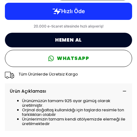
HEMEN AL
WHATSAPP
Tüm Ürünlerde Ücretsiz Kargo
Ürün Açıklaması
Ürünümüzün tamamı 925 ayar gümüş olarak
üretilmiştir.
Orjinal doğaltaş kullanıldığı için taşlarda resimle ton
farklılıkları olabilir
Ürünlerimizin tamamı kendi atölyemizde elemeği ile
üretilmektedir