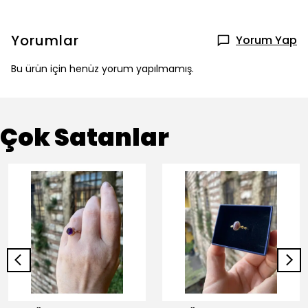
Yorumlar
Yorum Yap
Bu ürün için henüz yorum yapılmamış.
Çok Satanlar