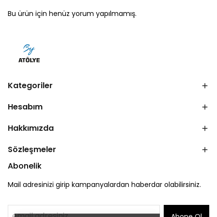
Bu ürün için henüz yorum yapılmamış.
Kategoriler
Hesabım
Hakkımızda
Sözleşmeler
Abonelik
Mail adresinizi girip kampanyalardan haberdar olabilirsiniz.
Abone Ol