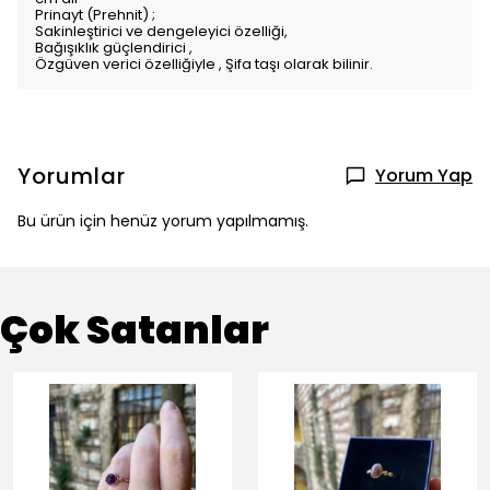
Prinayt (Prehnit) ;
Sakinleştirici ve dengeleyici özelliği,
Bağışıklık güçlendirici ,
Özgüven verici özelliğiyle , Şifa taşı olarak bilinir.
Yorumlar
Yorum Yap
Bu ürün için henüz yorum yapılmamış.
Çok Satanlar