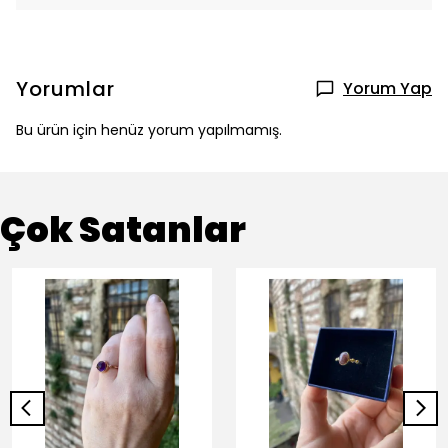
Yorumlar
Yorum Yap
Bu ürün için henüz yorum yapılmamış.
Çok Satanlar