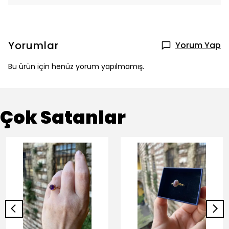
Yorumlar
Yorum Yap
Bu ürün için henüz yorum yapılmamış.
Çok Satanlar