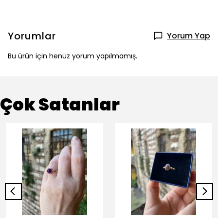
Yorumlar
Yorum Yap
Bu ürün için henüz yorum yapılmamış.
Çok Satanlar