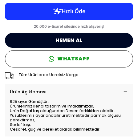
HEMEN AL
WHATSAPP
Tüm Ürünlerde Ücretsiz Kargo
Ürün Açıklaması
925 ayar Gümüştür,
Ürünlerimiz kendi tasarım ve imalatımızdır,
Ürün Doğal taş olduğundan Desen farklılıkları olabilir,
Yüzüklerimiz ayarlanabilir üretilmektedir parmak ölçüsü
gerektirmez,
Sedef taşı,
Cesaret, güç ve bereket olarak bilinmektedir.