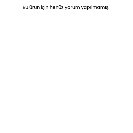
Bu ürün için henüz yorum yapılmamış.