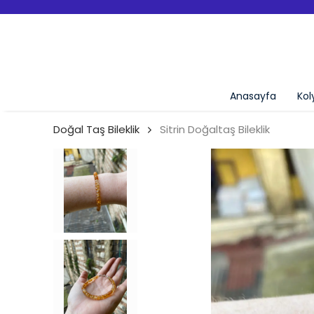
Anasayfa
Kol
Doğal Taş Bileklik
Sitrin Doğaltaş Bileklik