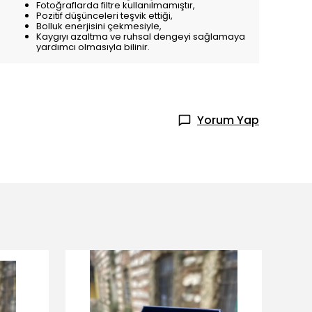
Fotoğraflarda filtre kullanılmamıştır,
Pozitif düşünceleri teşvik ettiği,
Bolluk enerjisini çekmesiyle,
Kaygıyı azaltma ve ruhsal dengeyi sağlamaya
yardımcı olmasıyla bilinir.
Yorum Yap