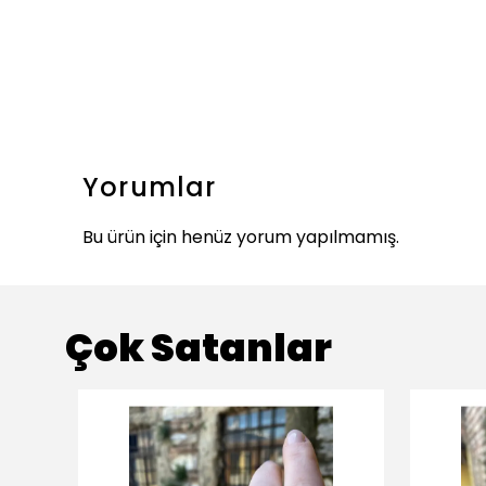
Yorumlar
Bu ürün için henüz yorum yapılmamış.
Çok Satanlar