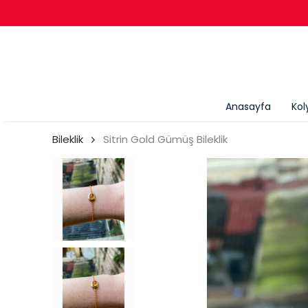
Anasayfa
Kol
Bileklik
Sitrin Gold Gümüş Bileklik