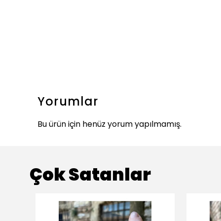
Yorumlar
Bu ürün için henüz yorum yapılmamış.
Çok Satanlar