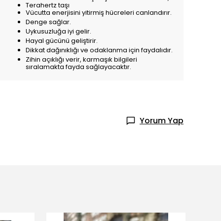
Terahertz taşı
Vücutta enerjisini yitirmiş hücreleri canlandırır.
Denge sağlar.
Uykusuzluğa iyi gelir.
Hayal gücünü geliştirir.
Dikkat dağınıklığı ve odaklanma için faydalıdır.
Zihin açıklığı verir, karmaşık bilgileri
sıralamakta fayda sağlayacaktır.
Yorum Yap