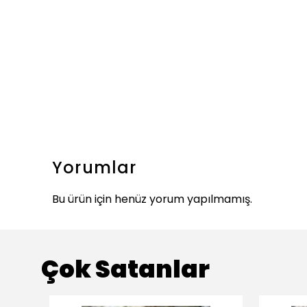
Yorumlar
Bu ürün için henüz yorum yapılmamış.
Çok Satanlar