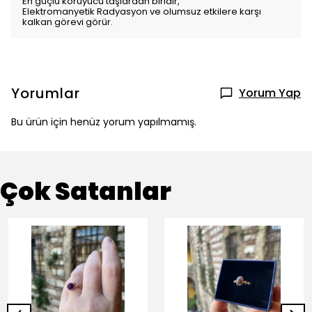
En güçlü koruyucu taşlardan biridir,
Elektromanyetik Radyasyon ve olumsuz etkilere karşı
kalkan görevi görür.
Yorumlar
Yorum Yap
Bu ürün için henüz yorum yapılmamış.
Çok Satanlar