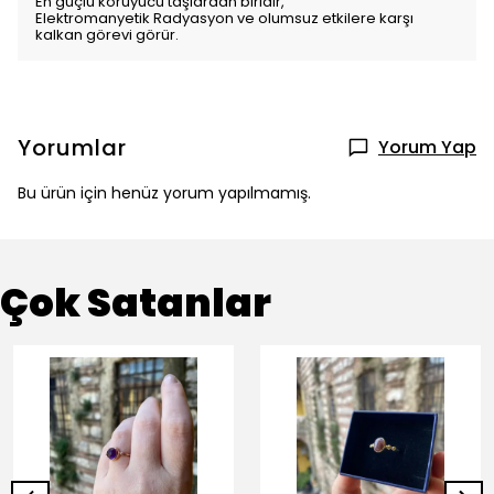
En güçlü koruyucu taşlardan biridir,
Elektromanyetik Radyasyon ve olumsuz etkilere karşı
kalkan görevi görür.
Yorumlar
Yorum Yap
Bu ürün için henüz yorum yapılmamış.
Çok Satanlar