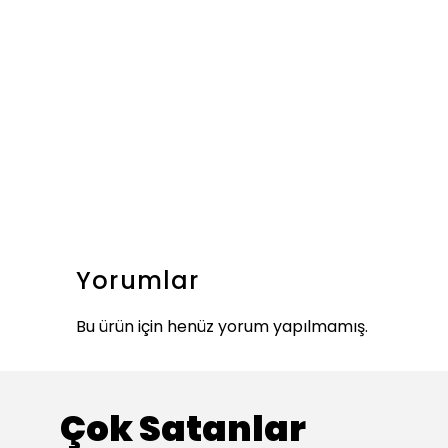
Yorumlar
Bu ürün için henüz yorum yapılmamış.
Çok Satanlar