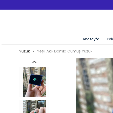
Anasayfa
Kol
Yüzük
Yeşil Akik Damla Gümüş Yüzük