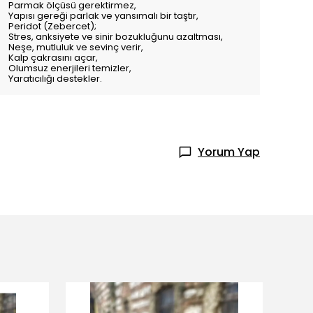
Parmak ölçüsü gerektirmez,
Yapısı gereği parlak ve yansımalı bir taştır,
Peridot (Zebercet);
Stres, anksiyete ve sinir bozukluğunu azaltması,
Neşe, mutluluk ve sevinç verir,
Kalp çakrasını açar,
Olumsuz enerjileri temizler,
Yaratıcılığı destekler.
Yorum Yap