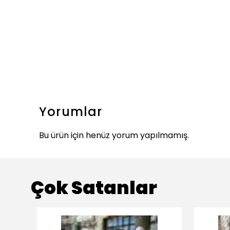
Yorumlar
Bu ürün için henüz yorum yapılmamış.
Çok Satanlar